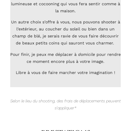
lumineuse et cocooning qui vous fera sentir comme à
la maison.
Un autre choix s’offre à vous, nous pouvons shooter à
l’extérieur, au coucher du soleil ou bien dans un
champ de blé, je serais ravie de vous faire découvrir
de beaux petits coins qui sauront vous charmer.
Pour finir, je peux me déplacer à
domicile
pour rendre
ce moment encore plus à votre image.
Libre à vous de faire marcher votre imagination !
Selon le lieu du shooting, des frais de déplacements peuvent
s’appliquer*