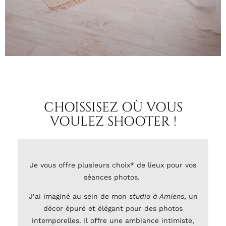
CHOISSISEZ OÙ VOUS
VOULEZ SHOOTER !
Je vous offre plusieurs choix* de lieux pour vos
séances photos.
J’ai imaginé au sein de mon
studio à Amiens
, un
décor épuré et élégant pour des photos
intemporelles. Il offre une ambiance intimiste,