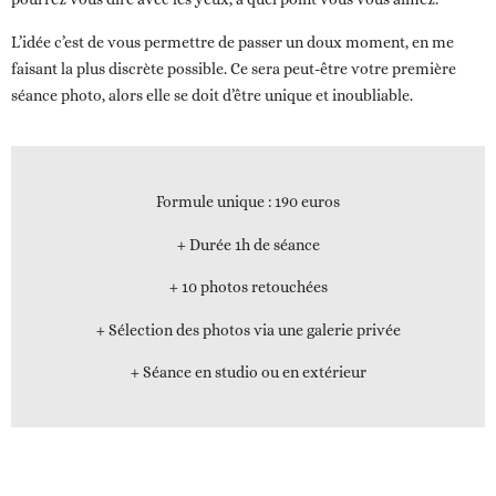
L’idée c’est de vous permettre de passer un doux moment, en me
faisant la plus discrète possible. Ce sera peut-être votre première
séance photo, alors elle se doit d’être unique et inoubliable.
Formule unique
: 190 euros
+ Durée 1h de séance
+ 10 photos retouchées
+ Sélection des photos via une galerie privée
+ Séance en studio ou en extérieur