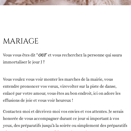
MARIAGE
Vous vous êtes dit “
OUI
” et vous recherchez la personne qui saura
immortaliser le jour J ?
Vous voulez vous voir monter les marches de la mairie, vous
entendre prononcer vos vœux, virevolter sur la piste de danse,
enlacé par votre amour, vous êtes au bon endroit, ici on adore les
effusions de joie et vous voir heureux !
Contactez-moi et décrivez-moi vos envies et vos attentes. Je serais
honorée de vous accompagner durant ce jour si important à vos
yeux, des préparatifs jusqu’à la soirée ou simplement des préparatifs