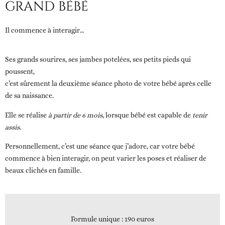
GRAND BÉBÉ
Il commence à interagir…
Ses grands sourires, ses jambes potelées, ses petits pieds qui
poussent,
c’est sûrement la deuxième séance photo de votre bébé après celle
de sa naissance.
Elle se réalise
à partir de 6 mois
, lorsque bébé est
capable de
tenir
assis
.
Personnellement, c’est une séance que j’adore, car votre bébé
commence à bien interagir, on peut varier les poses et réaliser de
beaux clichés en famille.
Formule unique
: 190 euros