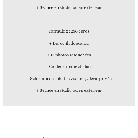
+ Séance en studio ou en extérieur
Formule 2
: 250 euros
+ Durée 1h de séance
+ 15 photos retouchées
+ Couleur + noir et blanc
+ Sélection des photos via une galerie privée
+ Séance en studio ou en extérieur