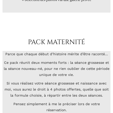
PACK MATERNITÉ
Parce que chaque début d’histoire mérite d’être raconté…
Ce pack réunit deux moments forts : la séance grossesse et
la séance nouveau-né, pour ne rien oublier de cette période
unique de votre vie.
Si vous réalisez votre séance grossesse et naissance avec
moi, vous aurez le droit à 4 photos offertes, quelle que soit
la formule choisie, à répartir entre les deux séances.
Pensez simplement à me le préciser lors de votre
réservation.