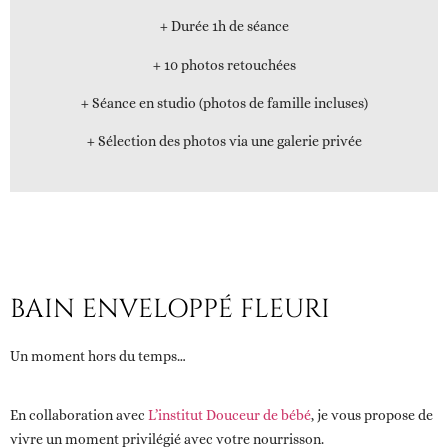
+ Durée 1h de séance
+ 10 photos retouchées
+ Séance en studio (photos de famille incluses)
+ Sélection des photos via une galerie privée
BAIN ENVELOPPÉ FLEURI
Un moment hors du temps…
En collaboration avec
L’institut Douceur de bébé
, je vous propose de
vivre un moment privilégié avec votre nourrisson.