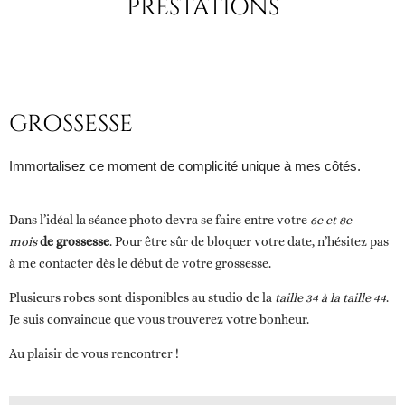
PRESTATIONS
GROSSESSE
Immortalisez ce moment de complicité unique à mes côtés.
Dans l’idéal la séance photo devra se faire entre votre
6e et 8e
mois
de grossesse
. Pour être sûr de bloquer votre date, n’hésitez pas
à me contacter dès le
début de votre grossesse
.
Plusieurs robes sont disponibles au studio de
la
taille 34 à la taille 44
.
Je suis convaincue que vous trouverez votre bonheur.
Au plaisir de vous rencontrer !