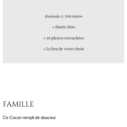
Formule 2
: 300 euros
+ Durée 1h30
+ 25 photos retouchées
+ Le lieu de votre choix
FAMILLE
Ce Cocon rempli de douceur