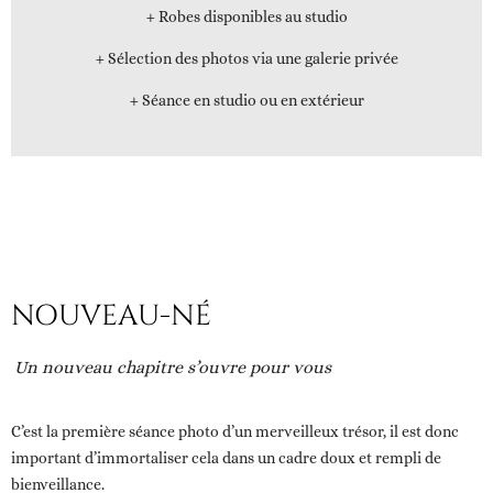
+ Robes disponibles au studio
+ Sélection des photos via une galerie privée
+ Séance en studio ou en extérieur
NOUVEAU-NÉ
Un nouveau chapitre s’ouvre pour vous
C’est la première séance photo d’un merveilleux trésor, il est donc
important d’immortaliser cela dans un cadre doux et rempli de
bienveillance.