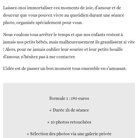
Laissez-moi immortaliser ces moments de joie, d’amour et de
douceur que vous pouvez vivre au quotidien durant une séance
photo, organisée spécialement pour vous.
Nous voulons tous arrêter le temps et que nos enfants restent à
jamais nos petits bébés, mais malheureusement ils grandissent si vite
! Alors, pour ne jamais oublier leur sourire et leur petite bouille
d’amour, n’hésitez pas à me contacter.
L’idée est de passer un bon moment tous ensemble en s’amusant.
Formule 1
: 190 euros
+ Durée 1h de séance
+ 10 photos retouchées
+ Sélection des photos via une galerie privée