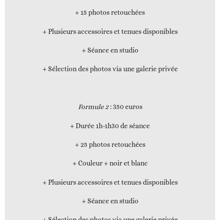
+ 15 photos retouchées
+ Plusieurs accessoires et tenues disponibles
+ Séance en studio
+ Sélection des photos via une galerie privée
Formule 2
: 350 euros
+ Durée 1h-1h30 de séance
+ 25 photos retouchées
+ Couleur + noir et blanc
+ Plusieurs accessoires et tenues disponibles
+ Séance en studio
+ Sélection des photos via une galerie privée