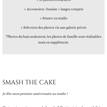
+ Accessoires : bassine + langes compris
+ Séance en studio
+ Sélection des photos via une galerie privée
*Photos du bain seulement, les photos de famille sont réalisables
mais en supplément.
SMASH THE CAKE
Je fête mon premier anniversaire au studio !