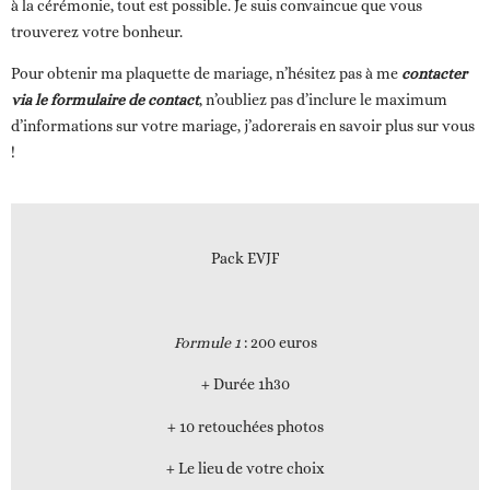
à la cérémonie, tout est possible. Je suis convaincue que vous
trouverez votre bonheur.
Pour obtenir ma plaquette de mariage, n’hésitez pas à me
contacter
via le formulaire de contact
, n’oubliez pas d’inclure le maximum
d’informations sur votre mariage, j’adorerais en savoir plus sur vous
!
Pack EVJF
Formule 1
: 200 euros
+ Durée 1h30
+ 10 retouchées photos
+ Le lieu de votre choix