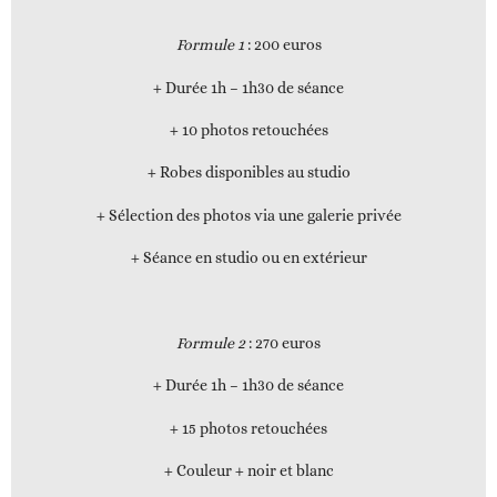
Formule 1
: 200 euros
+ Durée 1h – 1h30 de séance
+ 10 photos retouchées
+ Robes disponibles au studio
+ Sélection des photos via une galerie privée
+ Séance en studio ou en extérieur
Formule 2
: 270 euros
+ Durée 1h – 1h30 de séance
+ 15 photos retouchées
+ Couleur + noir et blanc