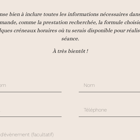
nse bien à inclure toutes les informations nécessaires dans
mande, comme la prestation recherchée, la formule choisie
ques créneaux horaires où tu serais disponible pour réalis
séance.
À très bientôt !