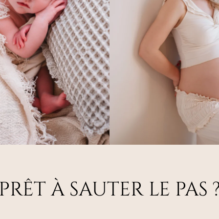
PRÊT À SAUTER LE PAS 