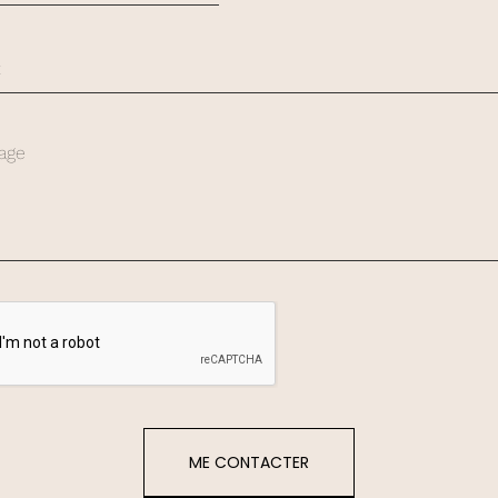
ME CONTACTER