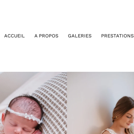
ACCUEIL
A PROPOS
GALERIES
PRESTATIONS