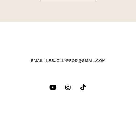
EMAIL: LESJOLLYPROD@GMAIL.COM