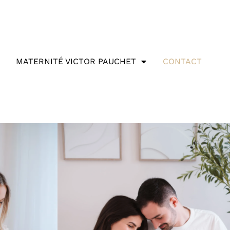
MATERNITÉ VICTOR PAUCHET
CONTACT